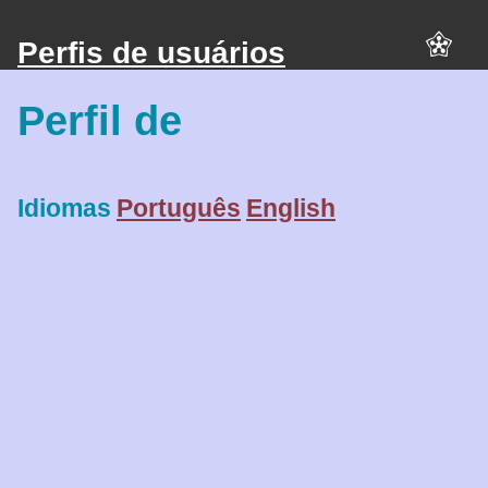
Perfis de usuários
Perfil de
Idiomas
Português
English