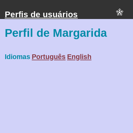
Perfis de usuários
Perfil de Margarida
Idiomas
Português
English