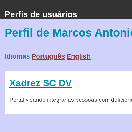
Perfis de usuários
Perfil de Marcos Antoni
Idiomas
Português
English
Xadrez SC DV
Portal visando integrar as pessoas com deficiên