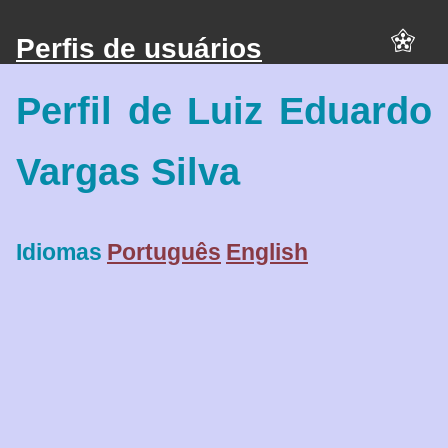
Perfis de usuários
Perfil de Luiz Eduardo
Vargas Silva
Idiomas
Português
English