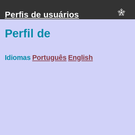
Perfis de usuários
Perfil de
Idiomas
Português
English