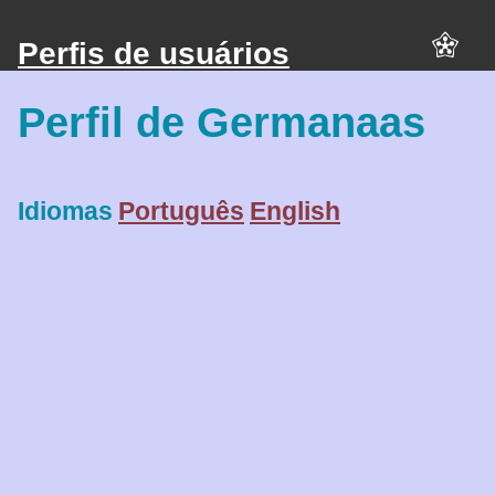
Perfis de usuários
Perfil de Germanaas
Idiomas
Português
English